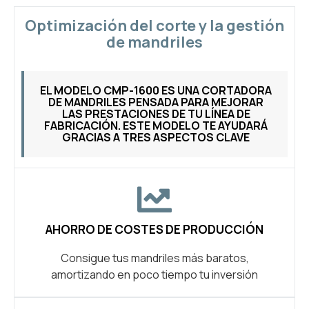
Optimización del corte y la gestión
de mandriles
EL MODELO CMP-1600 ES UNA CORTADORA
DE MANDRILES PENSADA PARA MEJORAR
LAS PRESTACIONES DE TU LÍNEA DE
FABRICACIÓN. ESTE MODELO TE AYUDARÁ
GRACIAS A TRES ASPECTOS CLAVE
AHORRO DE COSTES DE PRODUCCIÓN
Consigue tus mandriles más baratos,
amortizando en poco tiempo tu inversión