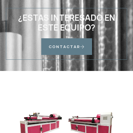
¿ESTAS INTERESADO EN
ESTE EQUIPO?
CONTACTAR