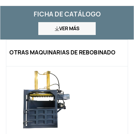
FICHA DE CATÁLOGO
VER MÁS
OTRAS MAQUINARIAS DE REBOBINADO