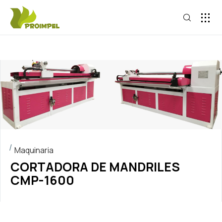
Maquinaria
CORTADORA DE MANDRILES
CMP-1600