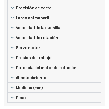
Precisión de corte
Largo del mandril
Velocidad de la cuchilla
Velocidad de rotación
Servo motor
Presión de trabajo
Potencia del motor de rotación
Abastecimiento
Medidas (mm)
Peso