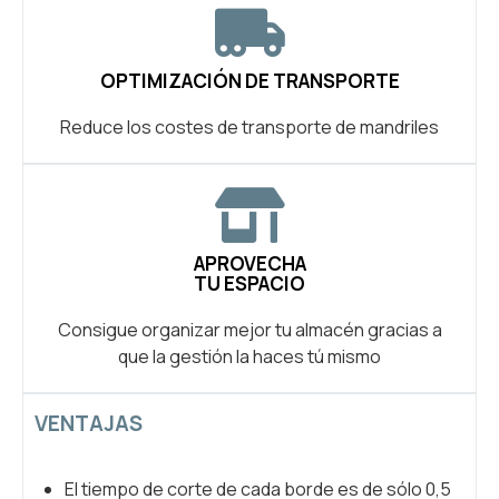
OPTIMIZACIÓN DE TRANSPORTE
Reduce los costes de transporte de mandriles
APROVECHA
TU ESPACIO
Consigue organizar mejor tu almacén gracias a
que la gestión la haces tú mismo
VENTAJAS
El tiempo de corte de cada borde es de sólo 0,5