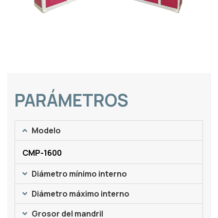
PARÁMETROS
Modelo
CMP-1600
Diámetro mínimo interno
Diámetro máximo interno
Grosor del mandril