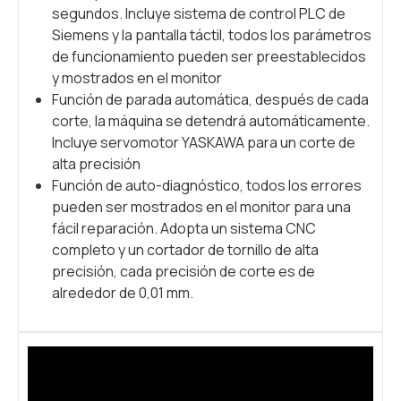
segundos. Incluye sistema de control PLC de
Siemens y la pantalla táctil, todos los parámetros
de funcionamiento pueden ser preestablecidos
y mostrados en el monitor
Función de parada automática, después de cada
corte, la máquina se detendrá automáticamente.
Incluye servomotor YASKAWA para un corte de
alta precisión
Función de auto-diagnóstico, todos los errores
pueden ser mostrados en el monitor para una
fácil reparación. Adopta un sistema CNC
completo y un cortador de tornillo de alta
precisión, cada precisión de corte es de
alrededor de 0,01 mm.