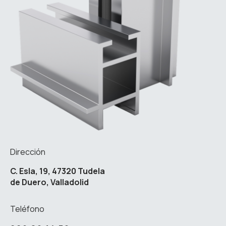
Dirección
C. Esla, 19, 47320 Tudela
de Duero, Valladolid
Teléfono