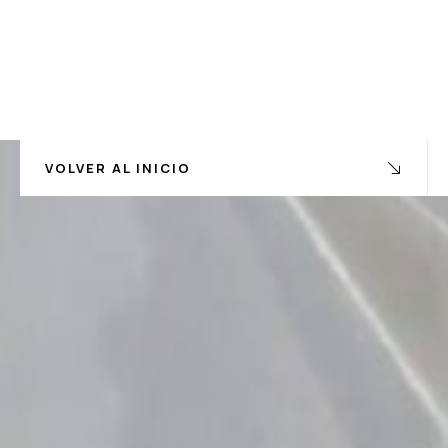
VOLVER AL INICIO