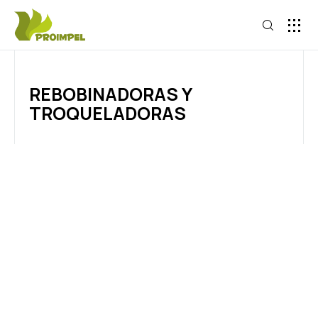
REBOBINADORAS Y
TROQUELADORAS