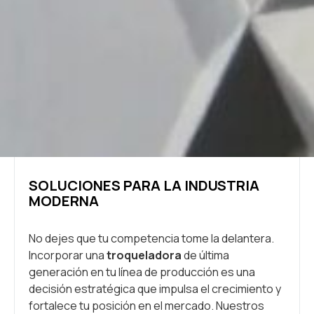
SOLUCIONES PARA LA INDUSTRIA
MODERNA
No dejes que tu competencia tome la delantera.
Incorporar una
troqueladora
de última
generación en tu línea de producción es una
decisión estratégica que impulsa el crecimiento y
fortalece tu posición en el mercado. Nuestros