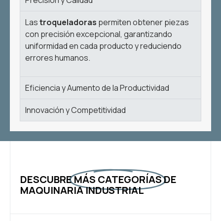
Precisión y Calidad
Las
troqueladoras
permiten obtener piezas
con precisión excepcional, garantizando
uniformidad en cada producto y reduciendo
errores humanos.
Eficiencia y Aumento de la Productividad
Innovación y Competitividad
DESCUBRE
MÁS CATEGORÍAS
DE
MAQUINARIA INDUSTRIAL