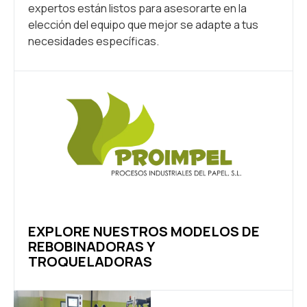
expertos están listos para asesorarte en la
elección del equipo que mejor se adapte a tus
necesidades específicas.
EXPLORE NUESTROS MODELOS DE
REBOBINADORAS Y
TROQUELADORAS