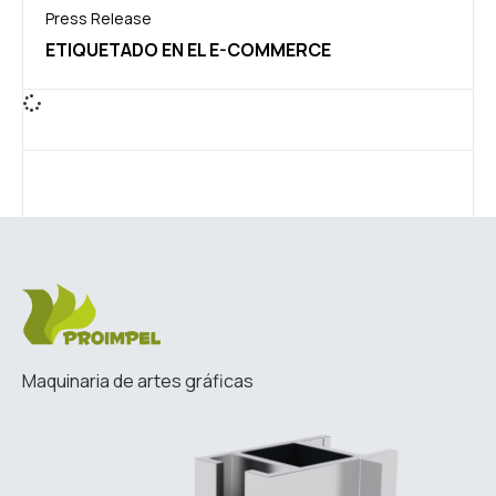
Press Release
ETIQUETADO EN EL E-COMMERCE
Maquinaria de artes gráficas