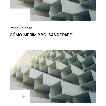
Press Release
CÓMO IMPRIMIR BOLSAS DE PAPEL