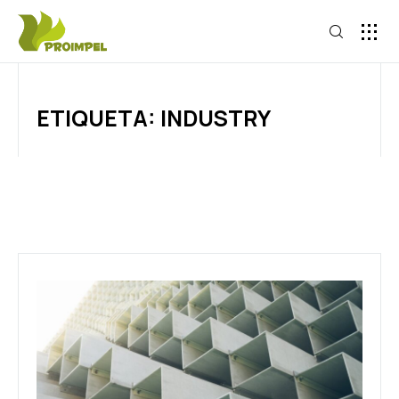
ETIQUETA: INDUSTRY