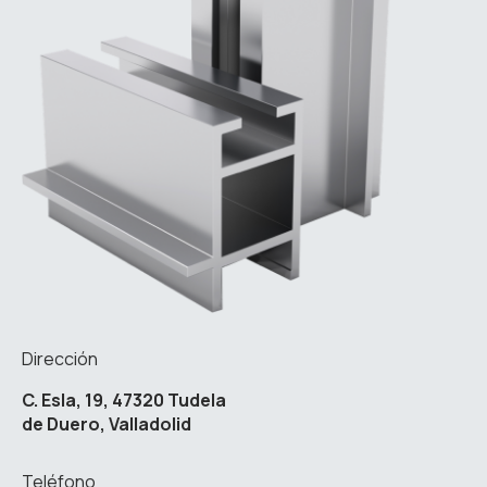
Dirección
C. Esla, 19, 47320 Tudela
de Duero, Valladolid
Teléfono